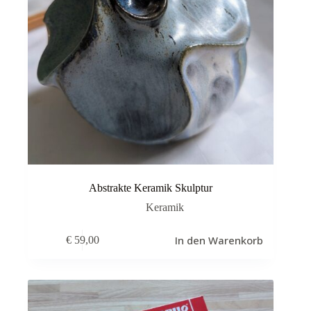
Abstrakte Keramik Skulptur
Keramik
In den Warenkorb
€
59,00