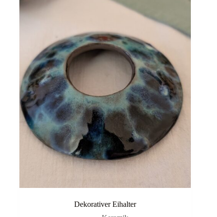
Dekorativer Eihalter