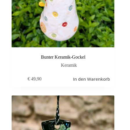
Bunter Keramik-Gockel
Keramik
In den Warenkorb
€
49,90