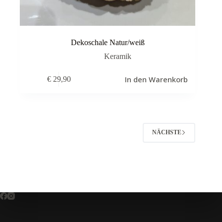
Dekoschale Natur/weiß
Keramik
In den Warenkorb
€
29,90
NÄCHSTE