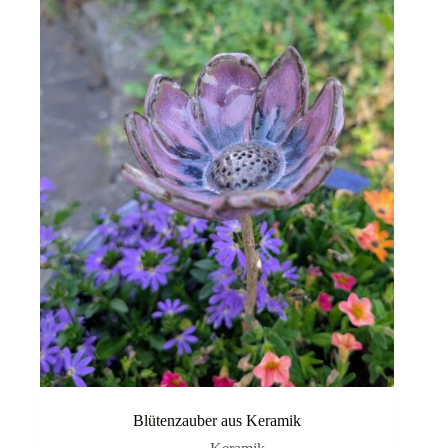
Blütenzauber aus Keramik