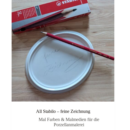
All Stabilo – feine Zeichnung
Mal Farben & Malmedien für die
Porzellanmalerei