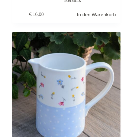
Keramik
In den Warenkorb
€
16,00