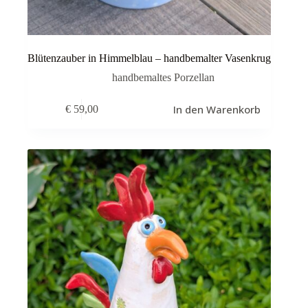
Blütenzauber in Himmelblau – handbemalter Vasenkrug
handbemaltes Porzellan
In den Warenkorb
€
59,00