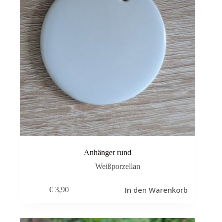
Anhänger rund
Weißporzellan
In den Warenkorb
€
3,90