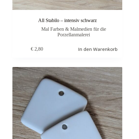
All Stabilo – intensiv schwarz
Mal Farben & Malmedien für die
Porzellanmalerei
In den Warenkorb
€
2,80