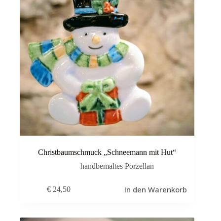
Christbaumschmuck „Schneemann mit Hut“
handbemaltes Porzellan
In den Warenkorb
€
24,50