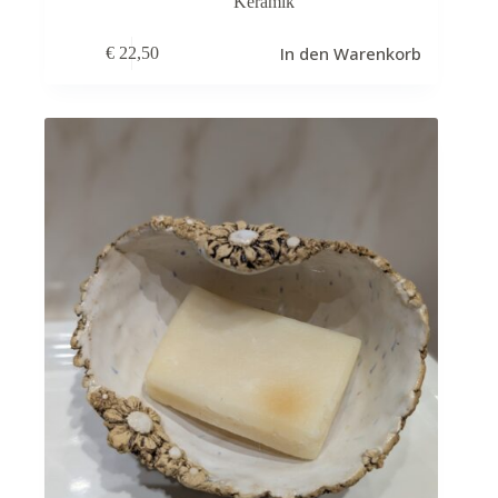
Keramik
In den Warenkorb
€
22,50