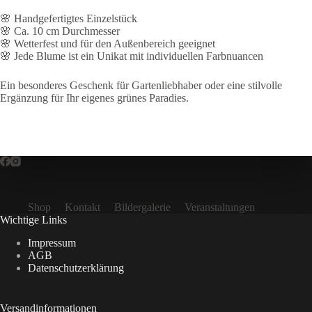
🌸 Handgefertigtes Einzelstück
🌸 Ca. 10 cm Durchmesser
🌸 Wetterfest und für den Außenbereich geeignet
🌸 Jede Blume ist ein Unikat mit individuellen Farbnuancen
Ein besonderes Geschenk für Gartenliebhaber oder eine stilvolle
Ergänzung für Ihr eigenes grünes Paradies.
Shop
Kontakt
Bildergalerie
Veranstaltungen
Wichtige Links
Impressum
AGB
Datenschutzerklärung
Versandinformationen