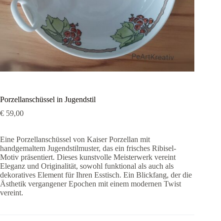
Porzellanschüssel in Jugendstil
€
59,00
Eine Porzellanschüssel von Kaiser Porzellan mit
handgemaltem Jugendstilmuster, das ein frisches Ribisel-
Motiv präsentiert. Dieses kunstvolle Meisterwerk vereint
Eleganz und Originalität, sowohl funktional als auch als
dekoratives Element für Ihren Esstisch. Ein Blickfang, der die
Ästhetik vergangener Epochen mit einem modernen Twist
vereint.