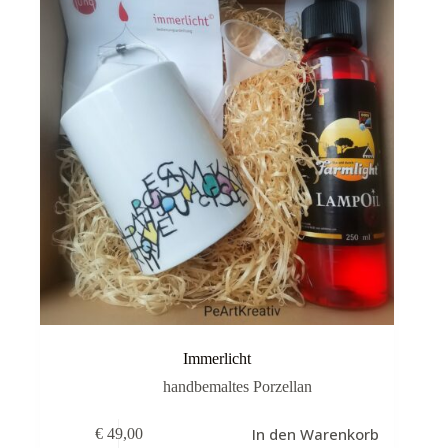
Immerlicht
handbemaltes Porzellan
In den Warenkorb
€
49,00